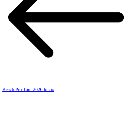
Beach Pro Tour 2026 Inicio