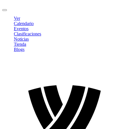
Cerrar sesión
Ver
Calendario
Eventos
Clasificaciones
Noticias
Tienda
Blogs