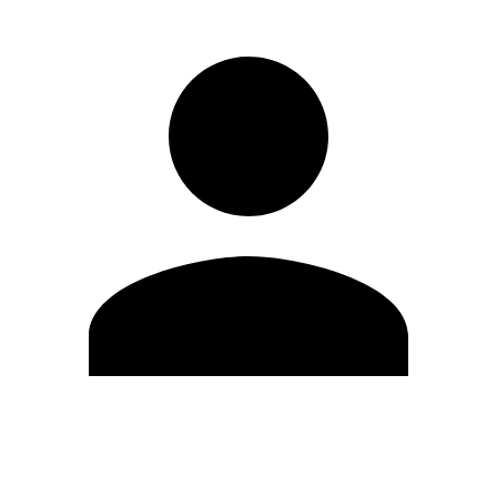
Editar Perfil
Cambiar contraseña