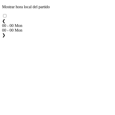
Mostrar hora local del partido
❮
00 - 00 Mon
00 - 00 Mon
❯