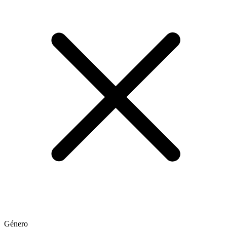
Género