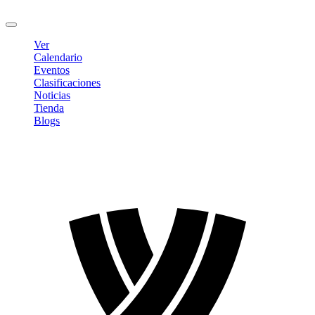
Cerrar sesión
Ver
Calendario
Eventos
Clasificaciones
Noticias
Tienda
Blogs