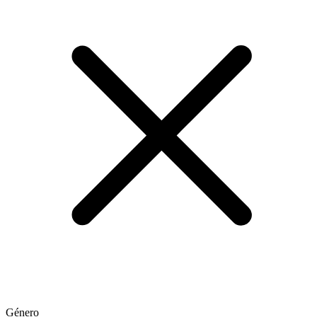
Género