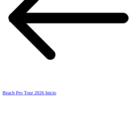
Beach Pro Tour 2026 Inicio