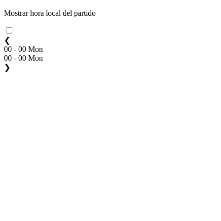
Mostrar hora local del partido
❮
00 - 00 Mon
00 - 00 Mon
❯