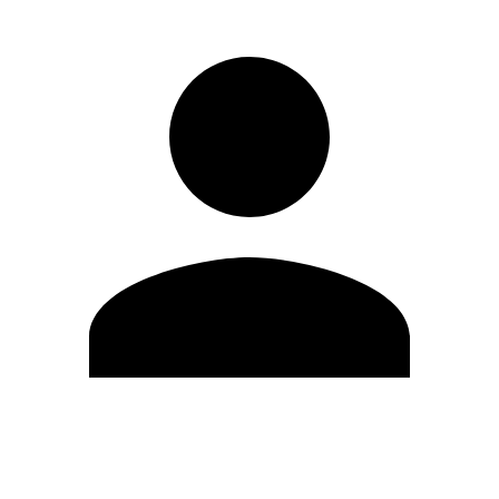
Editar Perfil
Cambiar contraseña