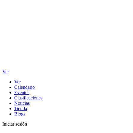
Ver
Ver
Calendario
Eventos
Clasificaciones
Noticias
Tienda
Blogs
Iniciar sesión