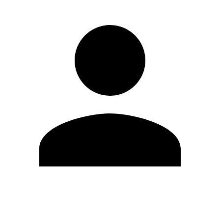
Editar Perfil
Cambiar contraseña