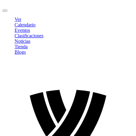
Cerrar sesión
Ver
Calendario
Eventos
Clasificaciones
Noticias
Tienda
Blogs