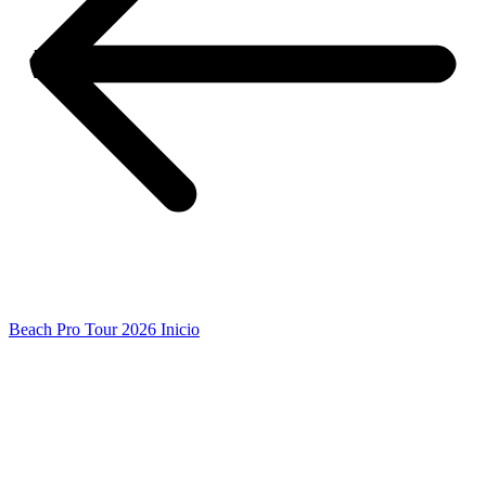
Beach Pro Tour 2026 Inicio