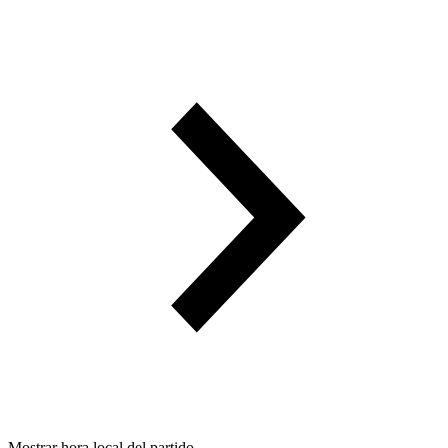
Mostrar hora local del partido