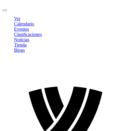
Cerrar sesión
Ver
Calendario
Eventos
Clasificaciones
Noticias
Tienda
Blogs