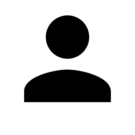
Editar Perfil
Cambiar contraseña