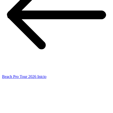
Beach Pro Tour 2026 Inicio