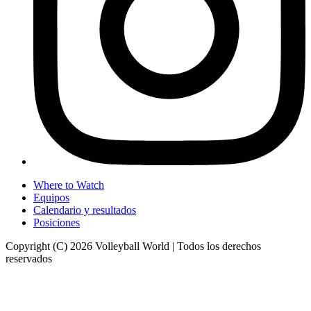
Where to Watch
Equipos
Calendario y resultados
Posiciones
Copyright (C) 2026 Volleyball World | Todos los derechos
reservados