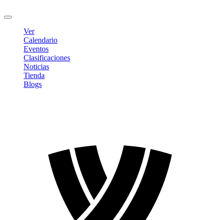
Cerrar sesión
Ver
Calendario
Eventos
Clasificaciones
Noticias
Tienda
Blogs