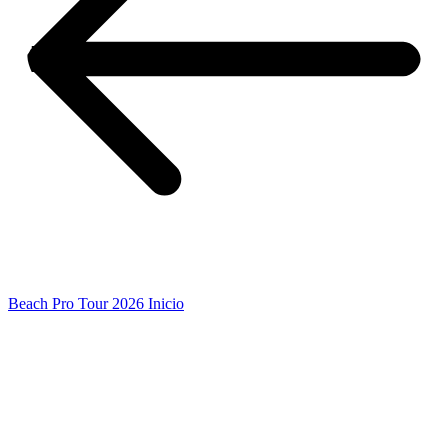
Beach Pro Tour 2026 Inicio