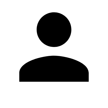
Editar Perfil
Cambiar contraseña