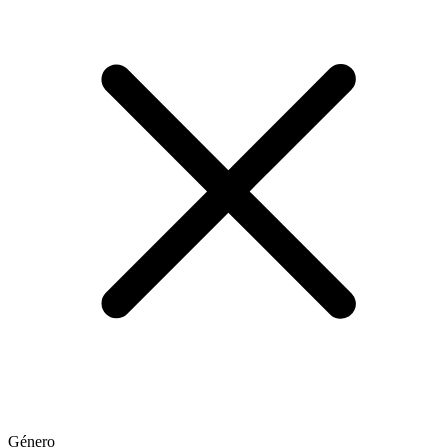
Género