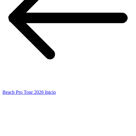
Beach Pro Tour 2026 Inicio