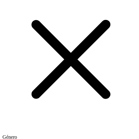
Género