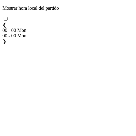
Mostrar hora local del partido
❮
00 - 00 Mon
00 - 00 Mon
❯