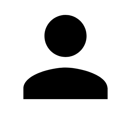
Editar Perfil
Cambiar contraseña