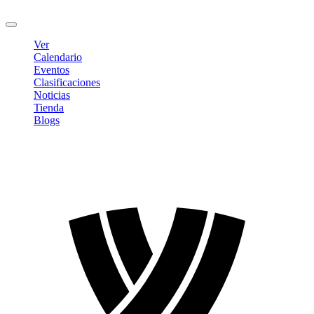
Cerrar sesión
Ver
Calendario
Eventos
Clasificaciones
Noticias
Tienda
Blogs