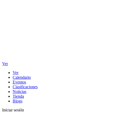
Ver
Ver
Calendario
Eventos
Clasificaciones
Noticias
Tienda
Blogs
Iniciar sesión