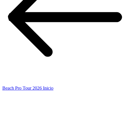
Beach Pro Tour 2026 Inicio