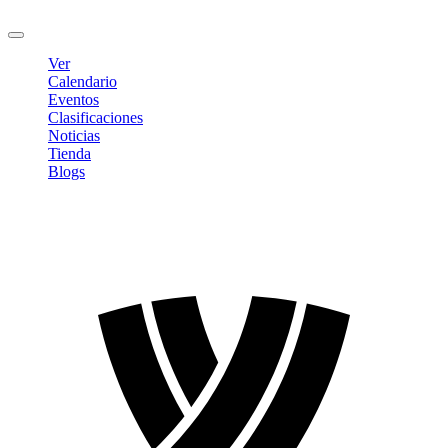
Cerrar sesión
Ver
Calendario
Eventos
Clasificaciones
Noticias
Tienda
Blogs