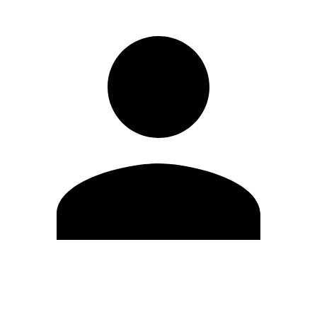
Editar Perfil
Cambiar contraseña