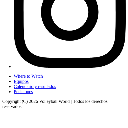
Where to Watch
Equipos
Calendario y resultados
Posiciones
Copyright (C) 2026 Volleyball World | Todos los derechos
reservados