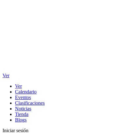
Ver
Ver
Calendario
Eventos
Clasificaciones
Noticias
Tienda
Blogs
Iniciar sesión