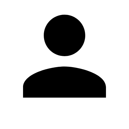
Editar Perfil
Cambiar contraseña