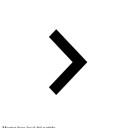
Mostrar hora local del partido