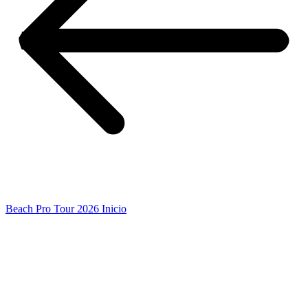
Beach Pro Tour 2026 Inicio