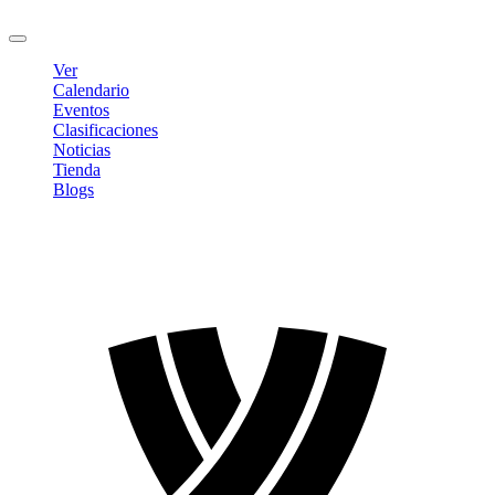
Cerrar sesión
Ver
Calendario
Eventos
Clasificaciones
Noticias
Tienda
Blogs