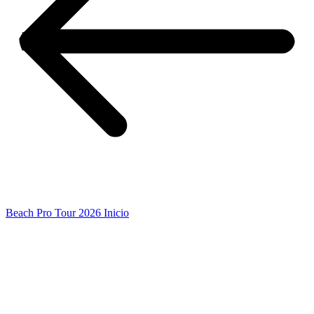
Beach Pro Tour 2026 Inicio