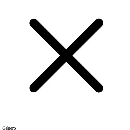
Género