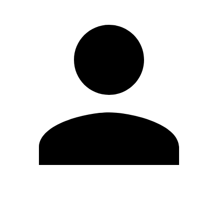
Editar Perfil
Cambiar contraseña