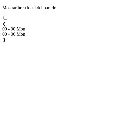
Mostrar hora local del partido
❮
00 - 00 Mon
00 - 00 Mon
❯