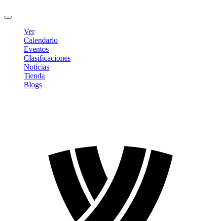
Cerrar sesión
Ver
Calendario
Eventos
Clasificaciones
Noticias
Tienda
Blogs