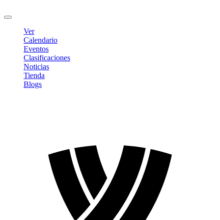
Cerrar sesión
Ver
Calendario
Eventos
Clasificaciones
Noticias
Tienda
Blogs