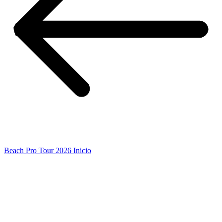
Beach Pro Tour 2026 Inicio