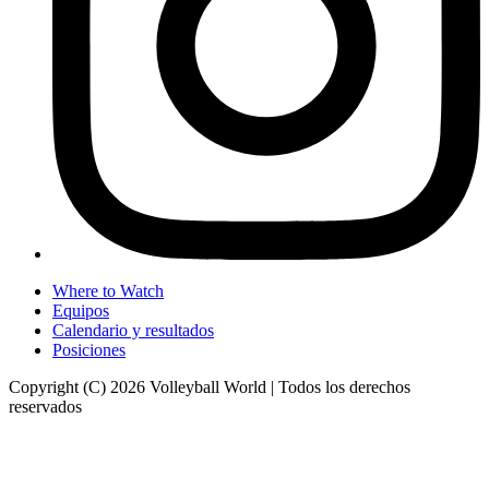
Where to Watch
Equipos
Calendario y resultados
Posiciones
Copyright (C) 2026 Volleyball World | Todos los derechos
reservados