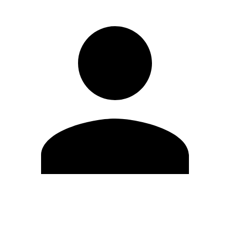
Editar Perfil
Cambiar contraseña