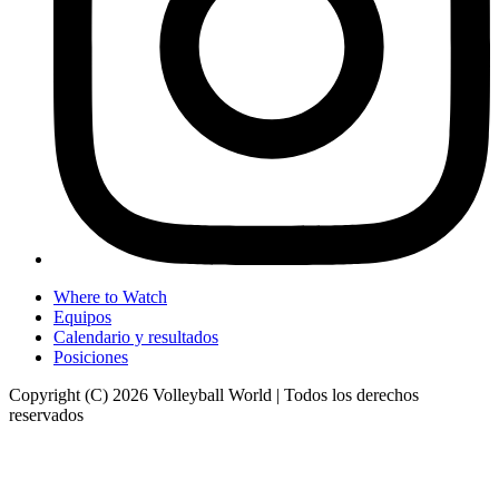
Where to Watch
Equipos
Calendario y resultados
Posiciones
Copyright (C) 2026 Volleyball World | Todos los derechos
reservados