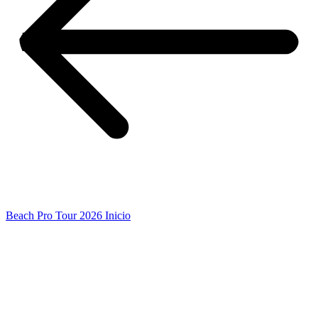
Beach Pro Tour 2026 Inicio