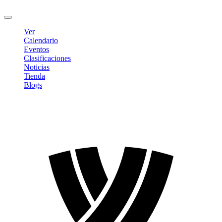
Cerrar sesión
Ver
Calendario
Eventos
Clasificaciones
Noticias
Tienda
Blogs