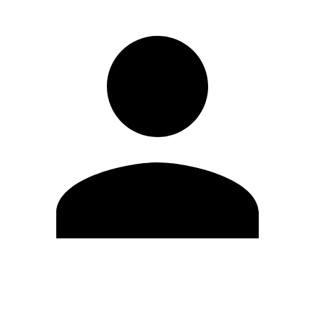
Editar Perfil
Cambiar contraseña