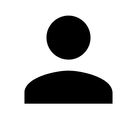
Editar Perfil
Cambiar contraseña