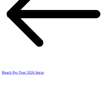
Beach Pro Tour 2026 Inicio