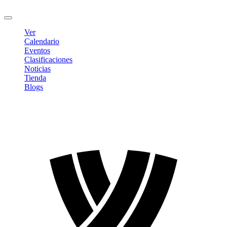
Cerrar sesión
Ver
Calendario
Eventos
Clasificaciones
Noticias
Tienda
Blogs