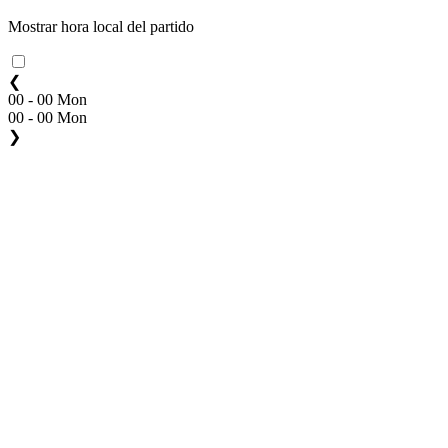
Mostrar hora local del partido
❮
00 - 00 Mon
00 - 00 Mon
❯