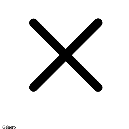
Género