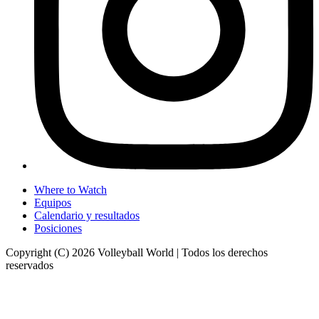
Where to Watch
Equipos
Calendario y resultados
Posiciones
Copyright (C) 2026 Volleyball World | Todos los derechos
reservados