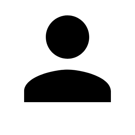
Editar Perfil
Cambiar contraseña