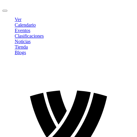
Cerrar sesión
Ver
Calendario
Eventos
Clasificaciones
Noticias
Tienda
Blogs