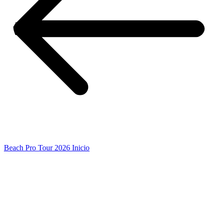
Beach Pro Tour 2026 Inicio