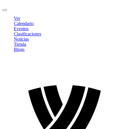
Cerrar sesión
Ver
Calendario
Eventos
Clasificaciones
Noticias
Tienda
Blogs