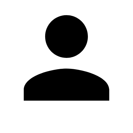
Editar Perfil
Cambiar contraseña