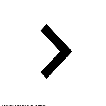
Mostrar hora local del partido