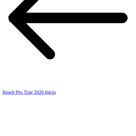
Beach Pro Tour 2026 Inicio