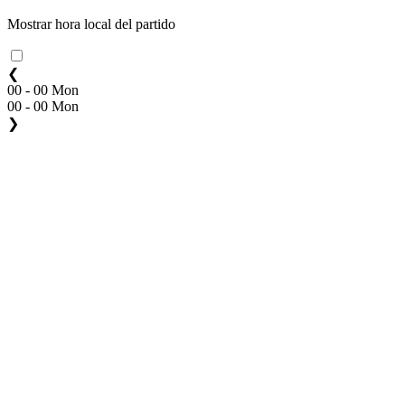
Mostrar hora local del partido
❮
00 - 00 Mon
00 - 00 Mon
❯