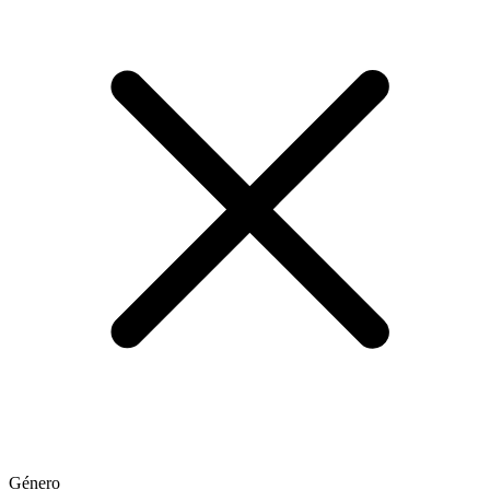
Género