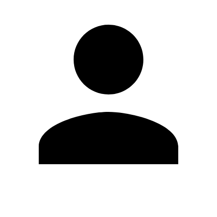
Editar Perfil
Cambiar contraseña