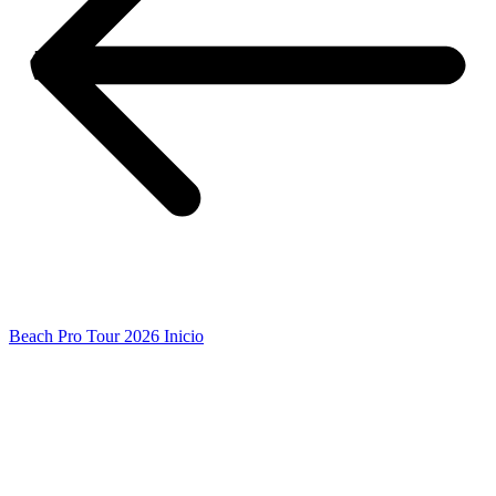
Beach Pro Tour 2026 Inicio