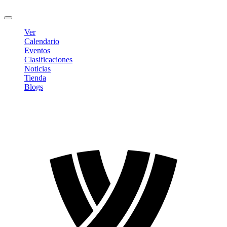
Cerrar sesión
Ver
Calendario
Eventos
Clasificaciones
Noticias
Tienda
Blogs