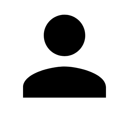
Editar Perfil
Cambiar contraseña