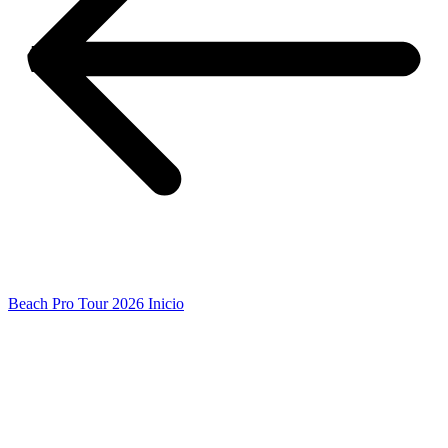
Beach Pro Tour 2026 Inicio