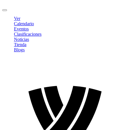
Cerrar sesión
Ver
Calendario
Eventos
Clasificaciones
Noticias
Tienda
Blogs