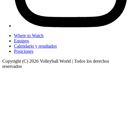
Where to Watch
Equipos
Calendario y resultados
Posiciones
Copyright (C) 2026 Volleyball World | Todos los derechos
reservados