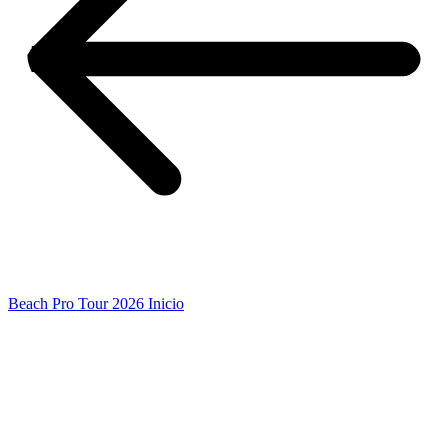
Beach Pro Tour 2026 Inicio