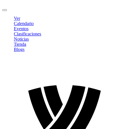
Cerrar sesión
Ver
Calendario
Eventos
Clasificaciones
Noticias
Tienda
Blogs