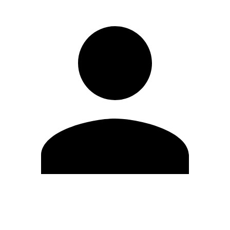
Editar Perfil
Cambiar contraseña