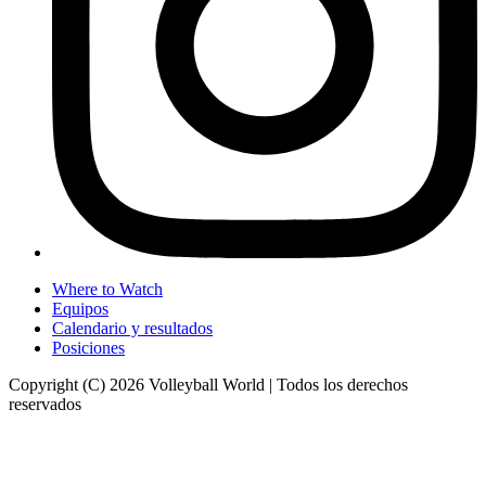
Where to Watch
Equipos
Calendario y resultados
Posiciones
Copyright (C) 2026 Volleyball World | Todos los derechos
reservados