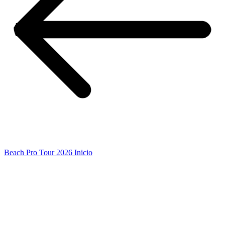
Beach Pro Tour 2026 Inicio