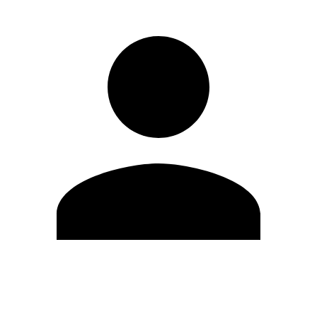
Editar Perfil
Cambiar contraseña