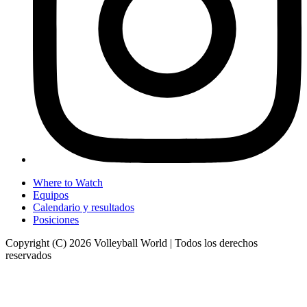
Where to Watch
Equipos
Calendario y resultados
Posiciones
Copyright (C) 2026 Volleyball World | Todos los derechos
reservados