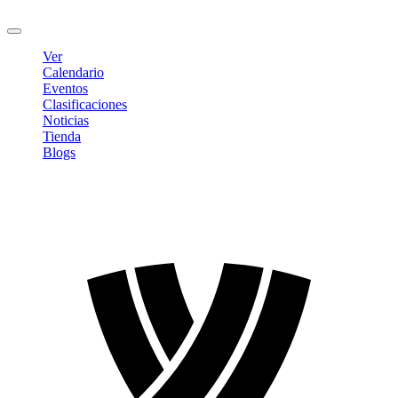
Cerrar sesión
Ver
Calendario
Eventos
Clasificaciones
Noticias
Tienda
Blogs