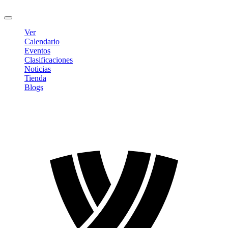
Cerrar sesión
Ver
Calendario
Eventos
Clasificaciones
Noticias
Tienda
Blogs