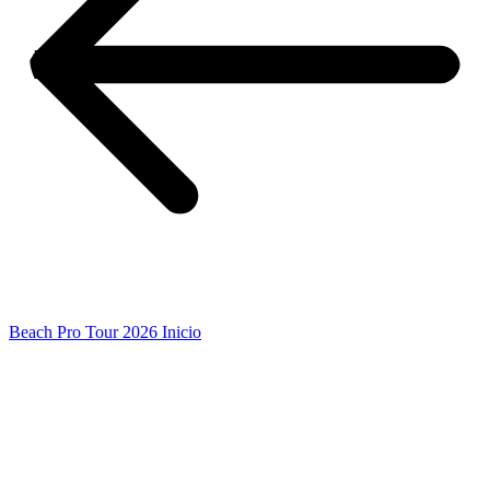
Beach Pro Tour 2026 Inicio