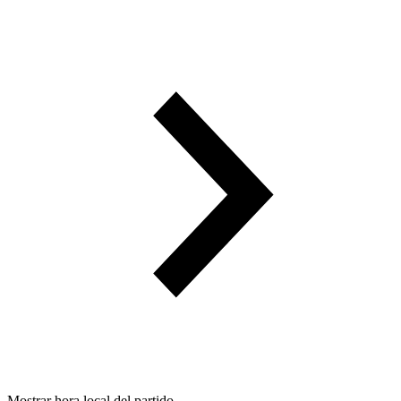
Mostrar hora local del partido