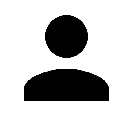
Editar Perfil
Cambiar contraseña