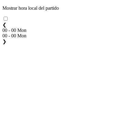
Mostrar hora local del partido
❮
00 - 00 Mon
00 - 00 Mon
❯