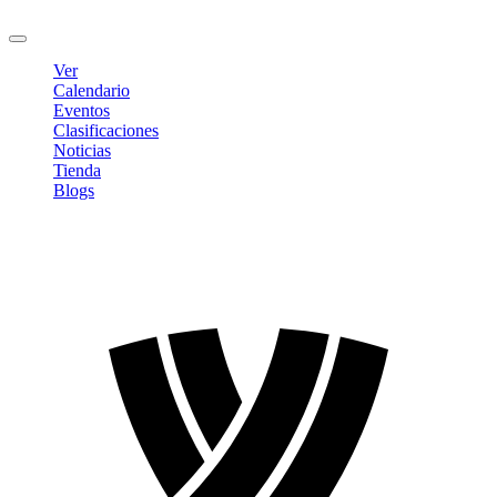
Cerrar sesión
Ver
Calendario
Eventos
Clasificaciones
Noticias
Tienda
Blogs