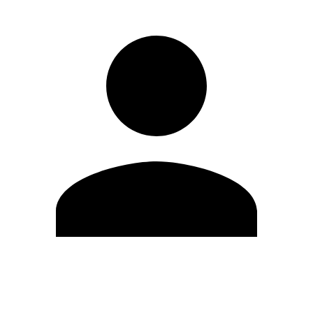
Editar Perfil
Cambiar contraseña