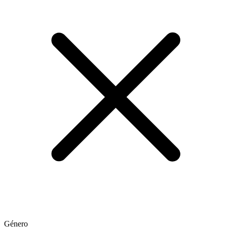
Género