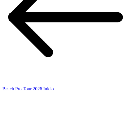
Beach Pro Tour 2026 Inicio