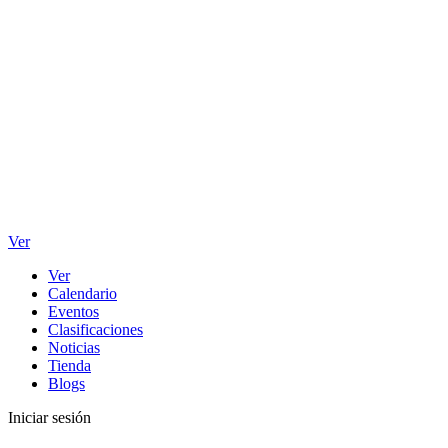
Ver
Ver
Calendario
Eventos
Clasificaciones
Noticias
Tienda
Blogs
Iniciar sesión