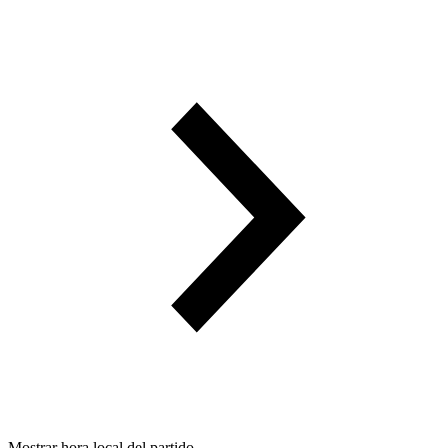
Mostrar hora local del partido