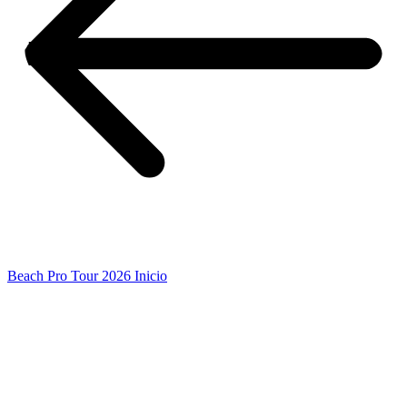
Beach Pro Tour 2026 Inicio