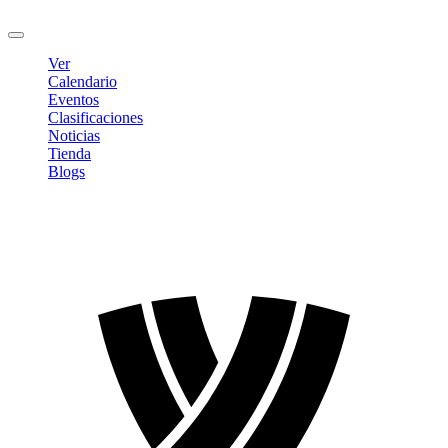
Cerrar sesión
Ver
Calendario
Eventos
Clasificaciones
Noticias
Tienda
Blogs