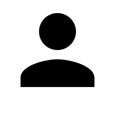
Editar Perfil
Cambiar contraseña