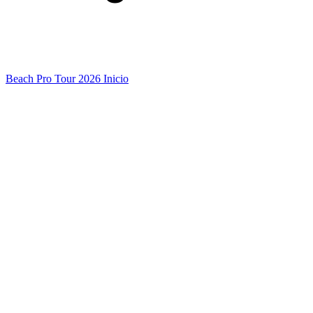
Beach Pro Tour 2026 Inicio