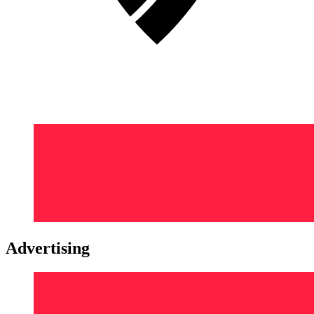
Advertising