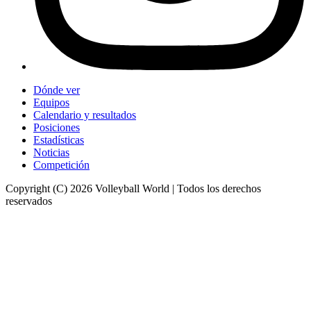
Dónde ver
Equipos
Calendario y resultados
Posiciones
Estadísticas
Noticias
Competición
Copyright (C) 2026 Volleyball World | Todos los derechos
reservados