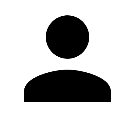
Editar Perfil
Cambiar contraseña