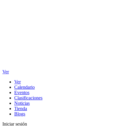
Ver
Ver
Calendario
Eventos
Clasificaciones
Noticias
Tienda
Blogs
Iniciar sesión