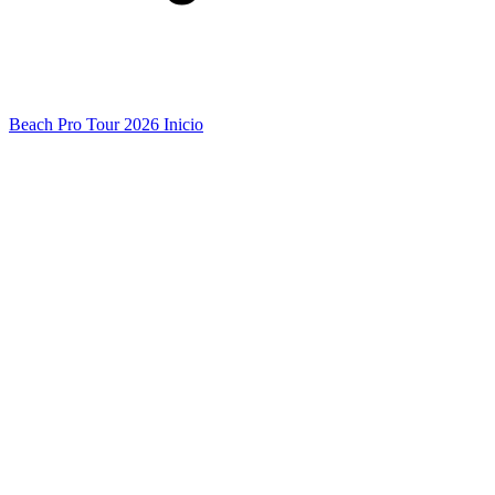
Beach Pro Tour 2026 Inicio