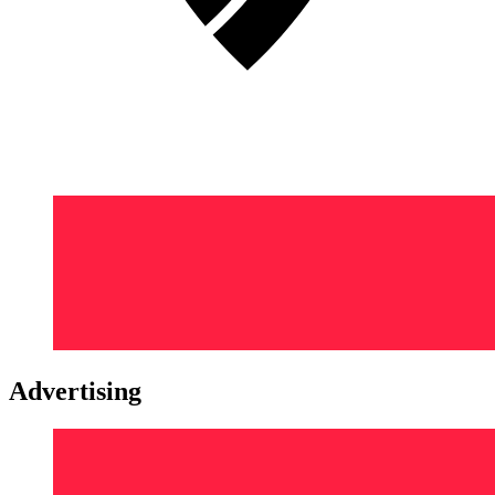
Advertising