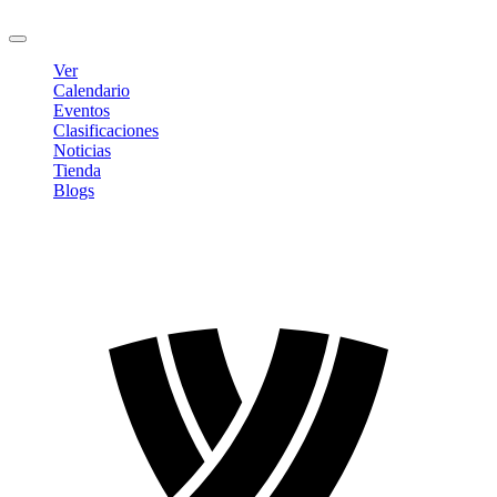
Cerrar sesión
Ver
Calendario
Eventos
Clasificaciones
Noticias
Tienda
Blogs