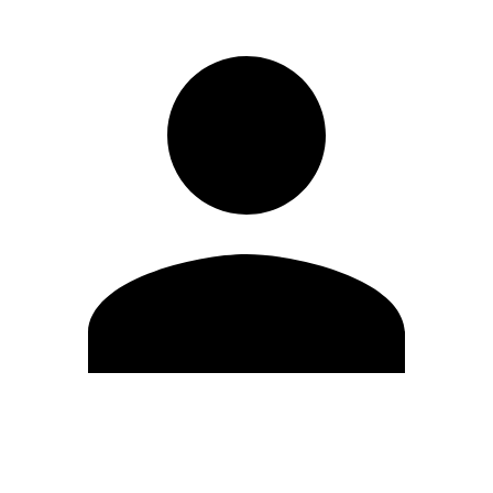
Editar Perfil
Cambiar contraseña