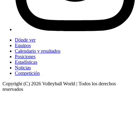
Dónde ver
Equipos
Calendario y resultados
Posiciones
Estadísticas
Noticias
Competición
Copyright (C) 2026 Volleyball World | Todos los derechos
reservados