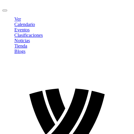
Cerrar sesión
Ver
Calendario
Eventos
Clasificaciones
Noticias
Tienda
Blogs