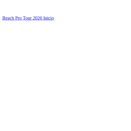
Beach Pro Tour 2026 Inicio