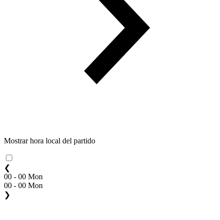
Mostrar hora local del partido
❮
00 - 00 Mon
00 - 00 Mon
❯