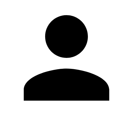
Editar Perfil
Cambiar contraseña