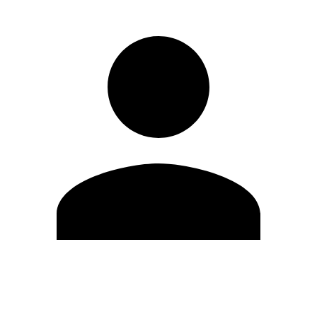
Editar Perfil
Cambiar contraseña