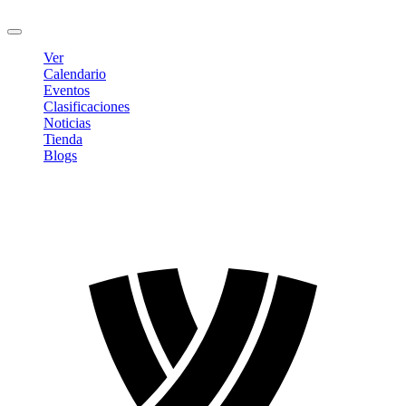
Cerrar sesión
Ver
Calendario
Eventos
Clasificaciones
Noticias
Tienda
Blogs