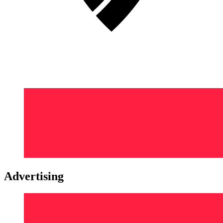
Advertising