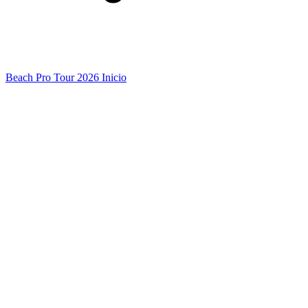
Beach Pro Tour 2026 Inicio