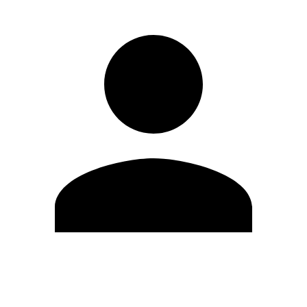
Editar Perfil
Cambiar contraseña