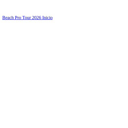
Beach Pro Tour 2026 Inicio