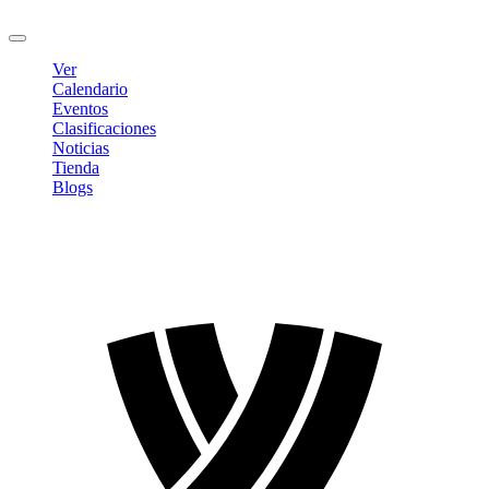
Cerrar sesión
Ver
Calendario
Eventos
Clasificaciones
Noticias
Tienda
Blogs