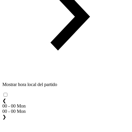
Mostrar hora local del partido
❮
00 - 00 Mon
00 - 00 Mon
❯