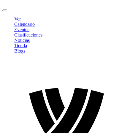
Cerrar sesión
Ver
Calendario
Eventos
Clasificaciones
Noticias
Tienda
Blogs