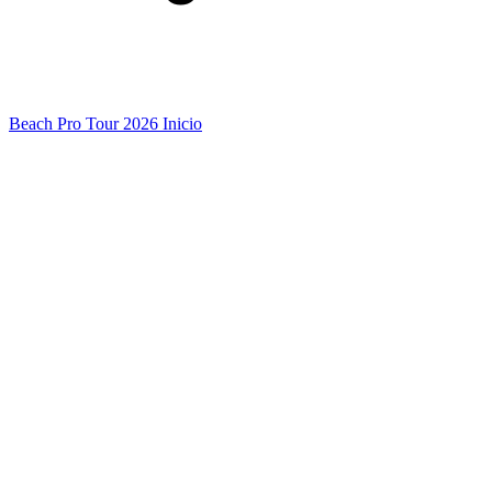
Beach Pro Tour 2026 Inicio