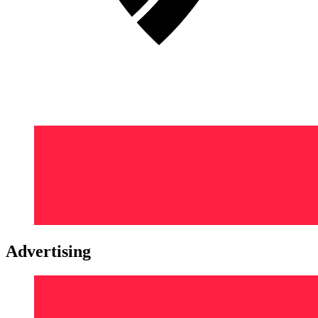
Advertising