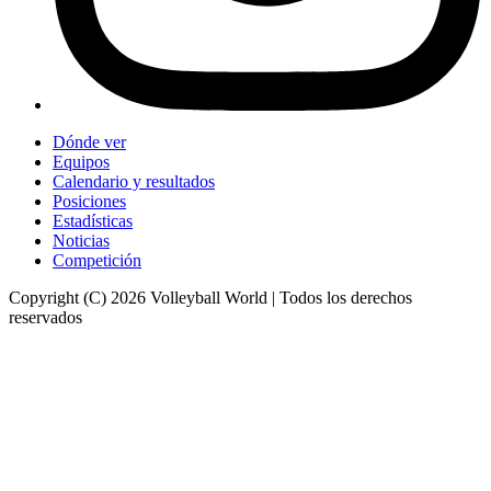
Dónde ver
Equipos
Calendario y resultados
Posiciones
Estadísticas
Noticias
Competición
Copyright (C) 2026 Volleyball World | Todos los derechos
reservados