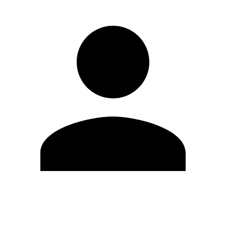
Editar Perfil
Cambiar contraseña