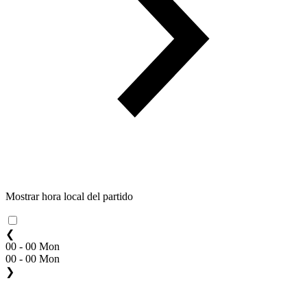
Mostrar hora local del partido
❮
00 - 00 Mon
00 - 00 Mon
❯