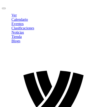
Cerrar sesión
Ver
Calendario
Eventos
Clasificaciones
Noticias
Tienda
Blogs