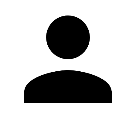
Editar Perfil
Cambiar contraseña