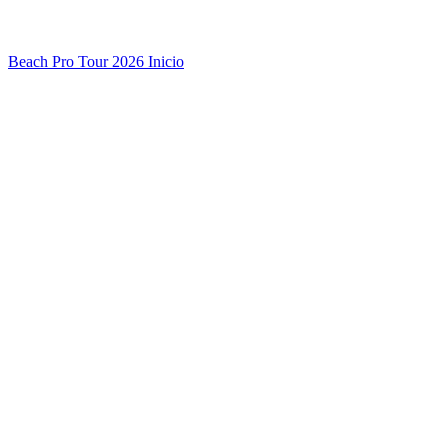
Beach Pro Tour 2026 Inicio