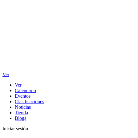
Ver
Ver
Calendario
Eventos
Clasificaciones
Noticias
Tienda
Blogs
Iniciar sesión