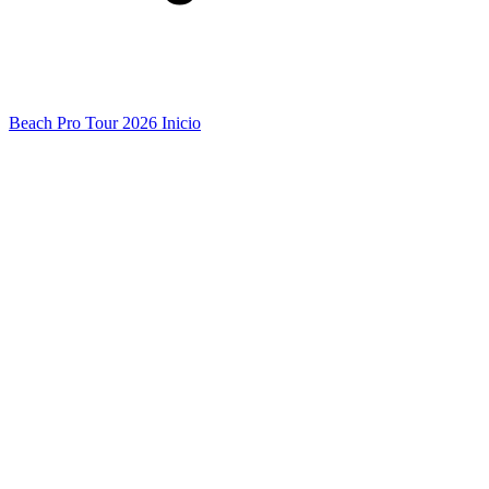
Beach Pro Tour 2026 Inicio