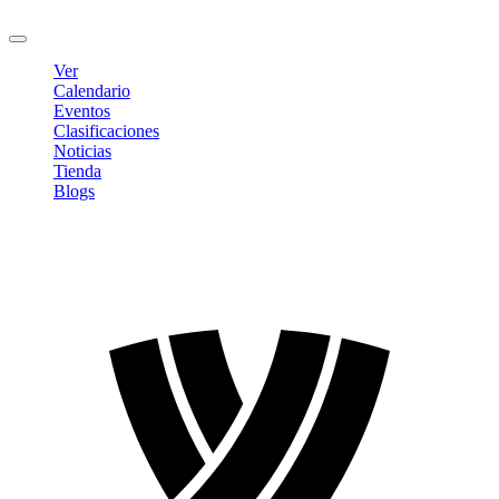
Cerrar sesión
Ver
Calendario
Eventos
Clasificaciones
Noticias
Tienda
Blogs