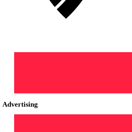
Advertising