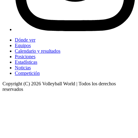
Dónde ver
Equipos
Calendario y resultados
Posiciones
Estadísticas
Noticias
Competición
Copyright (C) 2026 Volleyball World | Todos los derechos
reservados