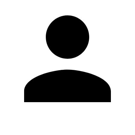
Editar Perfil
Cambiar contraseña