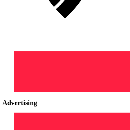
Advertising