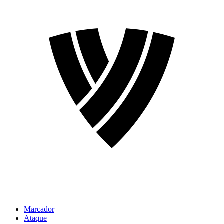
Marcador
Ataque