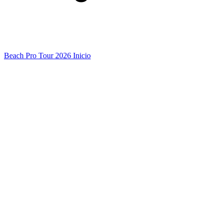
Beach Pro Tour 2026 Inicio