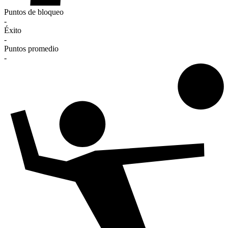
Puntos de bloqueo
-
Éxito
-
Puntos promedio
-