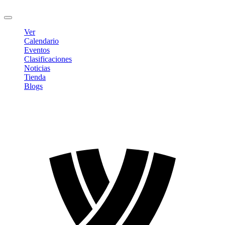
Cerrar sesión
Ver
Calendario
Eventos
Clasificaciones
Noticias
Tienda
Blogs