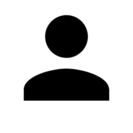
Editar Perfil
Cambiar contraseña