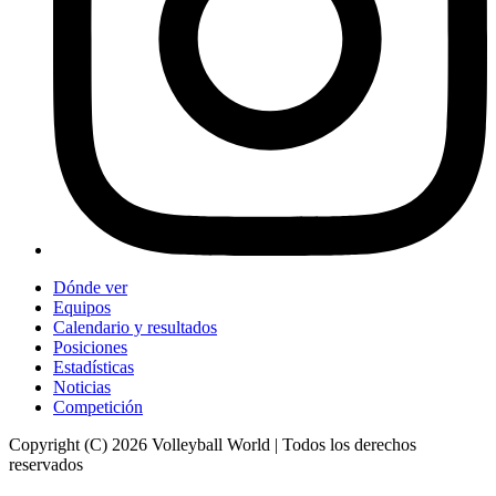
Dónde ver
Equipos
Calendario y resultados
Posiciones
Estadísticas
Noticias
Competición
Copyright (C) 2026 Volleyball World | Todos los derechos
reservados