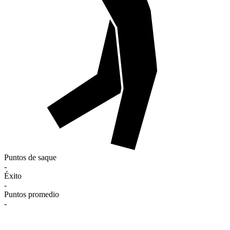
Puntos de saque
-
Éxito
-
Puntos promedio
-