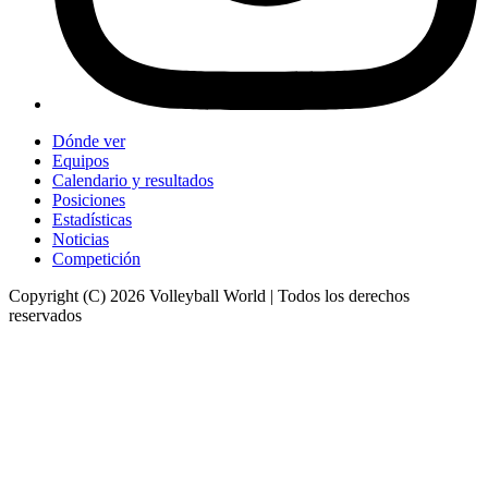
Dónde ver
Equipos
Calendario y resultados
Posiciones
Estadísticas
Noticias
Competición
Copyright (C) 2026 Volleyball World | Todos los derechos
reservados