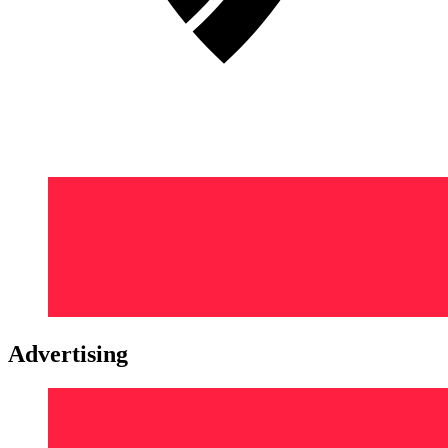
Advertising