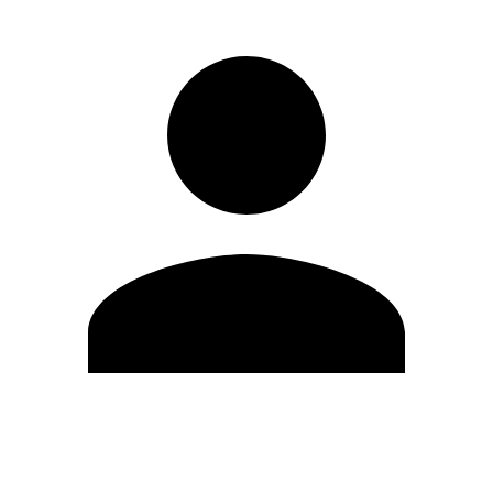
Editar Perfil
Cambiar contraseña