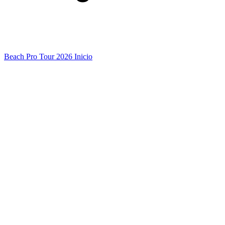
Beach Pro Tour 2026 Inicio