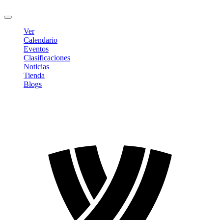
Cerrar sesión
Ver
Calendario
Eventos
Clasificaciones
Noticias
Tienda
Blogs