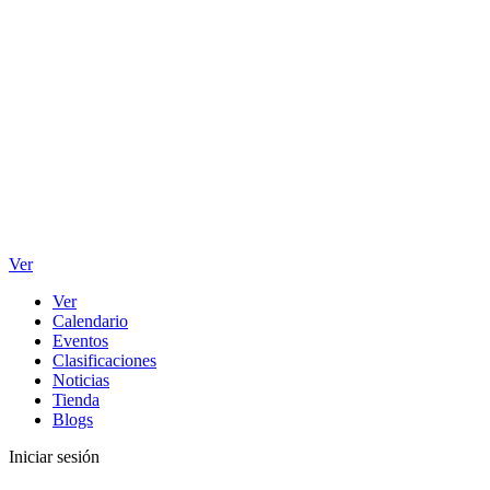
Ver
Ver
Calendario
Eventos
Clasificaciones
Noticias
Tienda
Blogs
Iniciar sesión