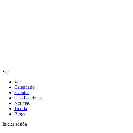
Ver
Ver
Calendario
Eventos
Clasificaciones
Noticias
Tienda
Blogs
Iniciar sesión