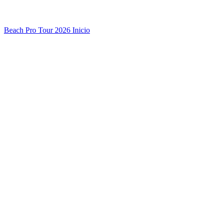
Beach Pro Tour 2026 Inicio