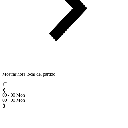
Mostrar hora local del partido
❮
00 - 00 Mon
00 - 00 Mon
❯