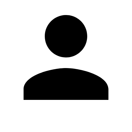
Editar Perfil
Cambiar contraseña