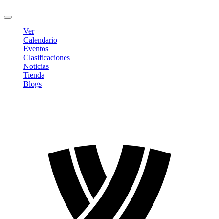
Cerrar sesión
Ver
Calendario
Eventos
Clasificaciones
Noticias
Tienda
Blogs