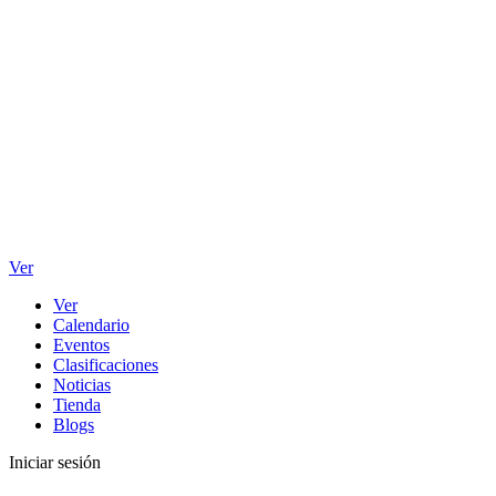
Ver
Ver
Calendario
Eventos
Clasificaciones
Noticias
Tienda
Blogs
Iniciar sesión