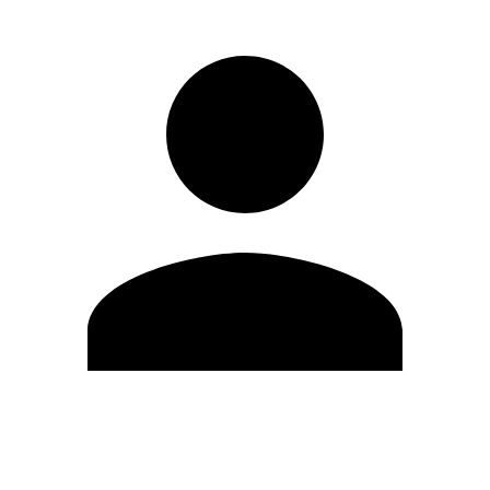
Editar Perfil
Cambiar contraseña