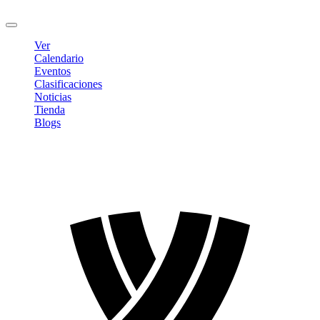
Cerrar sesión
Ver
Calendario
Eventos
Clasificaciones
Noticias
Tienda
Blogs