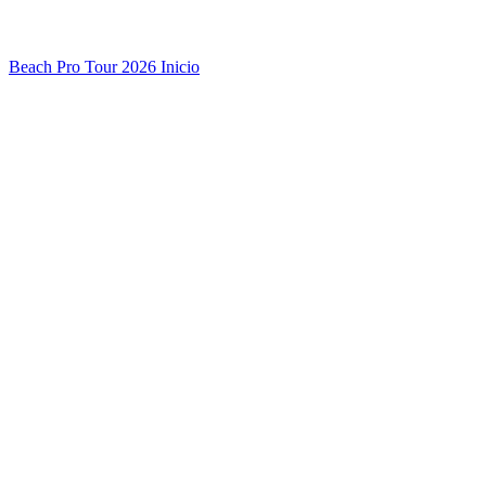
Beach Pro Tour 2026 Inicio