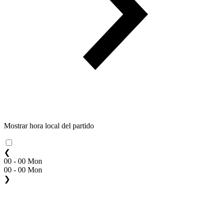
Mostrar hora local del partido
❮
00 - 00 Mon
00 - 00 Mon
❯