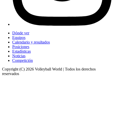
Dónde ver
Equipos
Calendario y resultados
Posiciones
Estadísticas
Noticias
Competición
Copyright (C) 2026 Volleyball World | Todos los derechos
reservados