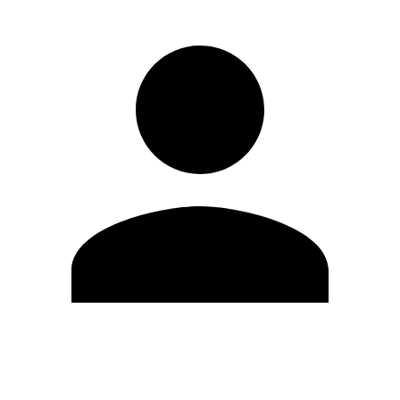
Editar Perfil
Cambiar contraseña