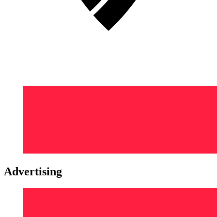
Advertising