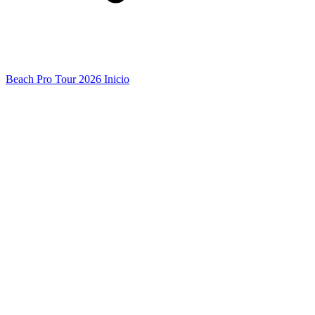
Beach Pro Tour 2026 Inicio