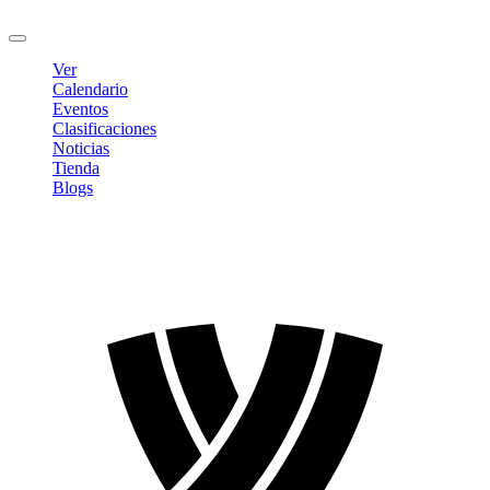
Cerrar sesión
Ver
Calendario
Eventos
Clasificaciones
Noticias
Tienda
Blogs