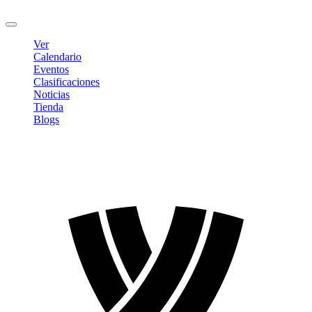
Cerrar sesión
Ver
Calendario
Eventos
Clasificaciones
Noticias
Tienda
Blogs