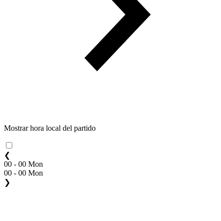
Mostrar hora local del partido
❮
00 - 00 Mon
00 - 00 Mon
❯