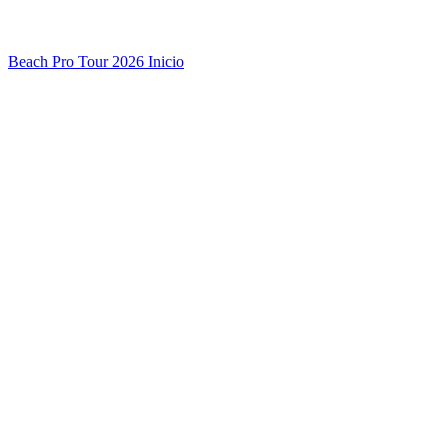
Beach Pro Tour 2026 Inicio