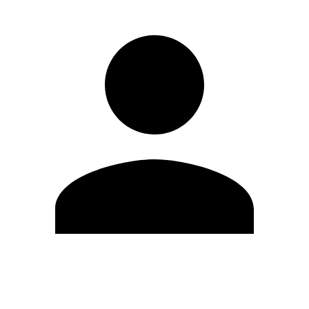
Editar Perfil
Cambiar contraseña