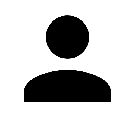
Editar Perfil
Cambiar contraseña