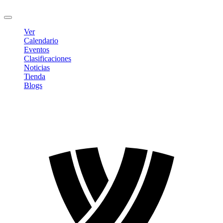
Cerrar sesión
Ver
Calendario
Eventos
Clasificaciones
Noticias
Tienda
Blogs