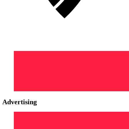
Advertising