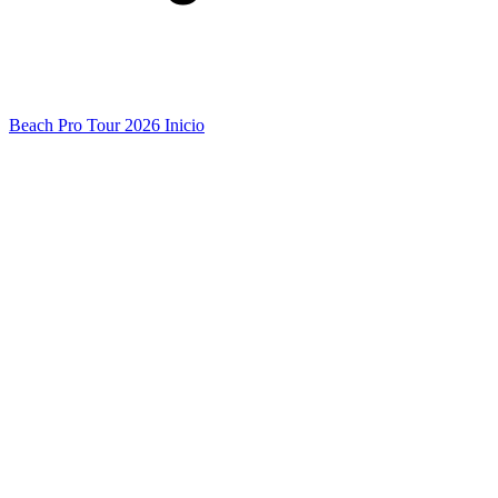
Beach Pro Tour 2026 Inicio