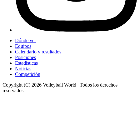
Dónde ver
Equipos
Calendario y resultados
Posiciones
Estadísticas
Noticias
Competición
Copyright (C) 2026 Volleyball World | Todos los derechos
reservados