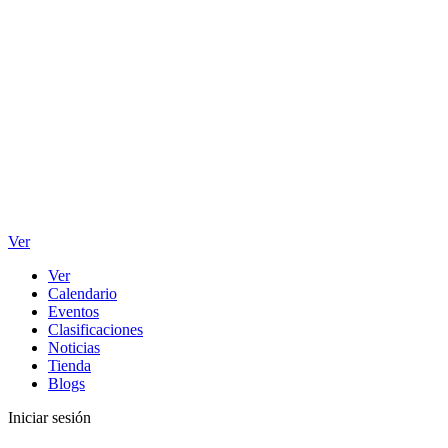
Ver
Ver
Calendario
Eventos
Clasificaciones
Noticias
Tienda
Blogs
Iniciar sesión