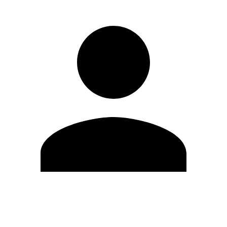
Editar Perfil
Cambiar contraseña