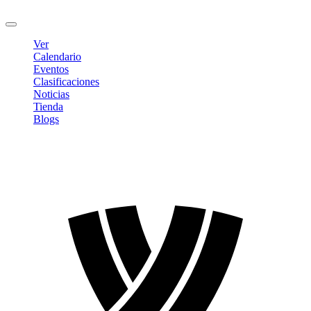
Cerrar sesión
Ver
Calendario
Eventos
Clasificaciones
Noticias
Tienda
Blogs