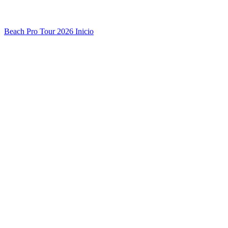
Beach Pro Tour 2026 Inicio