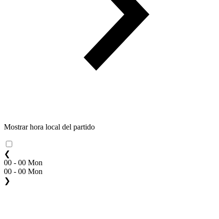
Mostrar hora local del partido
❮
00 - 00 Mon
00 - 00 Mon
❯