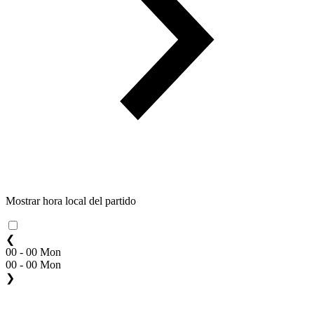
Mostrar hora local del partido
❮
00 - 00 Mon
00 - 00 Mon
❯