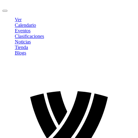
Cerrar sesión
Ver
Calendario
Eventos
Clasificaciones
Noticias
Tienda
Blogs