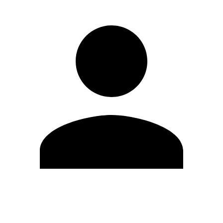
Editar Perfil
Cambiar contraseña