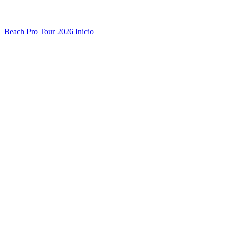
Beach Pro Tour 2026 Inicio