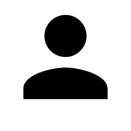
Editar Perfil
Cambiar contraseña