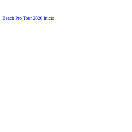
Beach Pro Tour 2026 Inicio