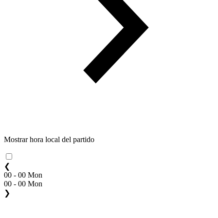
Mostrar hora local del partido
❮
00 - 00 Mon
00 - 00 Mon
❯