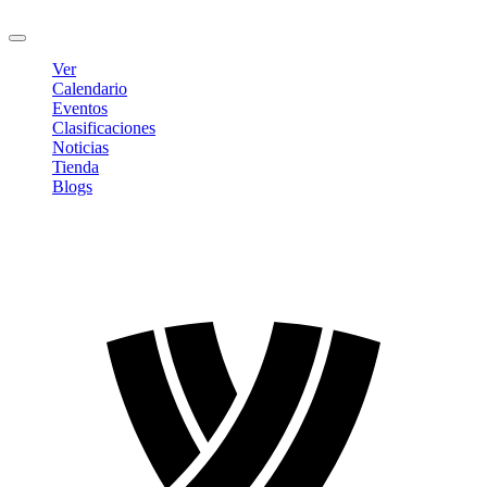
Cerrar sesión
Ver
Calendario
Eventos
Clasificaciones
Noticias
Tienda
Blogs