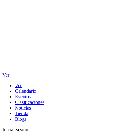
Ver
Ver
Calendario
Eventos
Clasificaciones
Noticias
Tienda
Blogs
Iniciar sesión